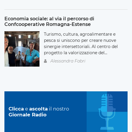
Economia sociale: al via il percorso di
Confcooperative Romagna-Estense
Turismo, cultura, agroalimentare e
pesca si uniscono per creare nuove
sinergie intersettoriali. Al centro del
progetto la valorizzazione del...
Alessandra Fabri
Clicca
e
ascolta
il nostro
Giornale Radio