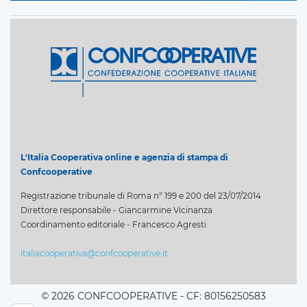
L'Italia Cooperativa online e agenzia di stampa di
Confcooperative
Registrazione tribunale di Roma n° 199 e 200 del 23/07/2014
Direttore responsabile - Giancarmine Vicinanza
Coordinamento editoriale - Francesco Agresti
italiacooperativa@confcooperative.it
© 2026 CONFCOOPERATIVE - CF: 80156250583