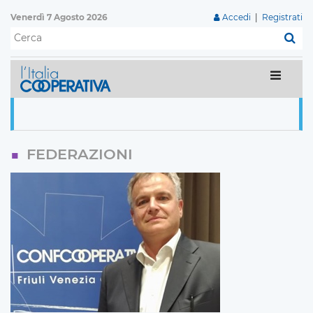
Venerdì 7 Agosto 2026
Accedi
|
Registrati
C
FEDERAZIONI