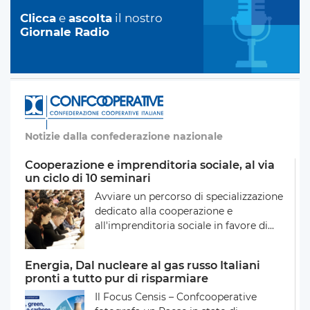
Clicca
e
ascolta
il nostro
Giornale Radio
Notizie dalla confederazione nazionale
Cooperazione e imprenditoria sociale, al via
un ciclo di 10 seminari
Avviare un percorso di specializzazione
dedicato alla cooperazione e
all'imprenditoria sociale in favore di...
Energia, Dal nucleare al gas russo Italiani
pronti a tutto pur di risparmiare
Il Focus Censis – Confcooperative