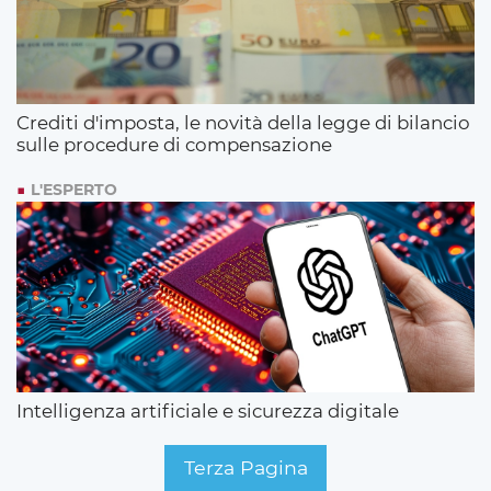
Crediti d'imposta, le novità della legge di bilancio
sulle procedure di compensazione
L'ESPERTO
Intelligenza artificiale e sicurezza digitale
Terza Pagina