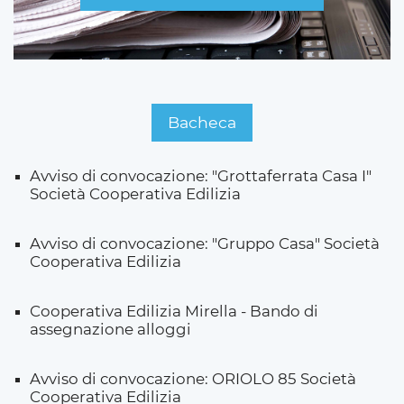
Bacheca
Avviso di convocazione: "Grottaferrata Casa I"
Società Cooperativa Edilizia
Avviso di convocazione: "Gruppo Casa" Società
Cooperativa Edilizia
Cooperativa Edilizia Mirella - Bando di
assegnazione alloggi
Avviso di convocazione: ORIOLO 85 Società
Cooperativa Edilizia