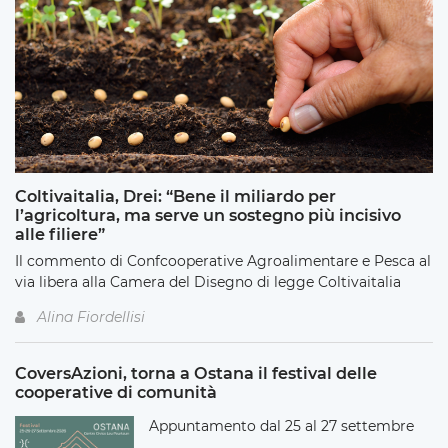
Coltivaitalia, Drei: “Bene il miliardo per
l’agricoltura, ma serve un sostegno più incisivo
alle filiere”
Il commento di Confcooperative Agroalimentare e Pesca al
via libera alla Camera del Disegno di legge Coltivaitalia
Alina Fiordellisi
CoversAzioni, torna a Ostana il festival delle
cooperative di comunità
Appuntamento dal 25 al 27 settembre