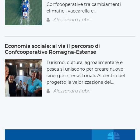
Confcooperative tra cambiamenti
climatici, vaccarella e...
Alessandra Fabri
Economia sociale: al via il percorso di
Confcooperative Romagna-Estense
Turismo, cultura, agroalimentare e
pesca si uniscono per creare nuove
sinergie intersettoriali. Al centro del
progetto la valorizzazione del...
Alessandra Fabri