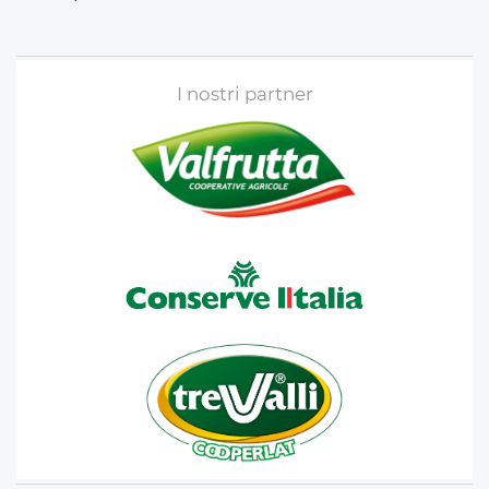
I nostri partner