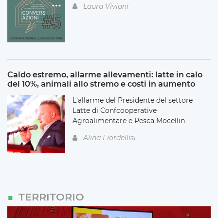
Laura Viviani
Caldo estremo, allarme allevamenti: latte in calo
del 10%, animali allo stremo e costi in aumento
L'allarme del Presidente del settore
Latte di Confcooperative
Agroalimentare e Pesca Mocellin
Alina Fiordellisi
TERRITORIO