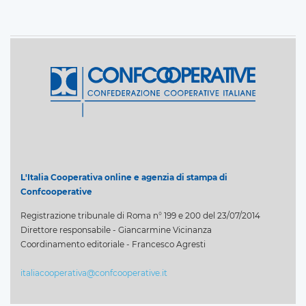
L'Italia Cooperativa online e agenzia di stampa di
Confcooperative
Registrazione tribunale di Roma n° 199 e 200 del 23/07/2014
Direttore responsabile - Giancarmine Vicinanza
Coordinamento editoriale - Francesco Agresti
italiacooperativa@confcooperative.it