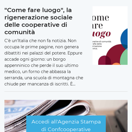
"Come fare luogo", la
rigenerazione sociale
delle cooperative di
comunità
C'è un'Italia che non fa notizia. Non
occupa le prime pagine, non genera
dibattiti nei palazzi del potere. Eppure
accade ogni giorno: un borgo
appenninico che perde il suo ultimo
medico, un forno che abbassa la
serranda, una scuola di montagna che
chiude per mancanza di iscritti. È...
Accedi all'Agenzia Stampa
di Confcooperative