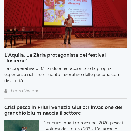
L'Aquila, La Zèrla protagonista del festival
"Insieme"
La cooperativa di Mirandola ha raccontato la propria
esperienza nell’inserimento lavorativo delle persone con
disabilità
Laura Viviani
Crisi pesca in Friuli Venezia Giulia: l'invasione del
granchio blu minaccia il settore
Nei primi quattro mesi del 2026 pescati
i volumi dell'intero 2025. L'allarme di