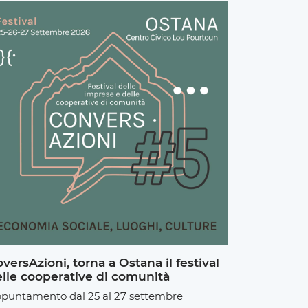
versAzioni, torna a Ostana il festival
lle cooperative di comunità
puntamento dal 25 al 27 settembre