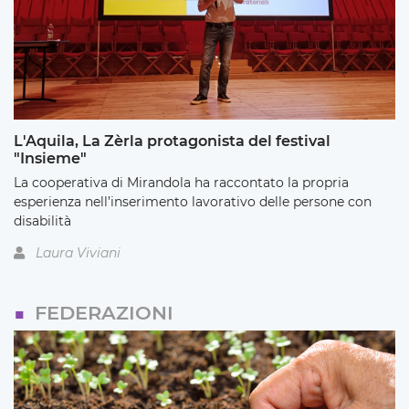
L'Aquila, La Zèrla protagonista del festival
"Insieme"
La cooperativa di Mirandola ha raccontato la propria
esperienza nell’inserimento lavorativo delle persone con
disabilità
Laura Viviani
FEDERAZIONI