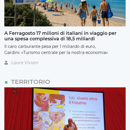
A Ferragosto 17 milioni di italiani in viaggio per
una spesa complessiva di 18,5 miliardi
Il caro carburante pesa per 1 miliardo di euro,
Gardini: «Turismo centrale per la nostra economia»
Laura Viviani
TERRITORIO