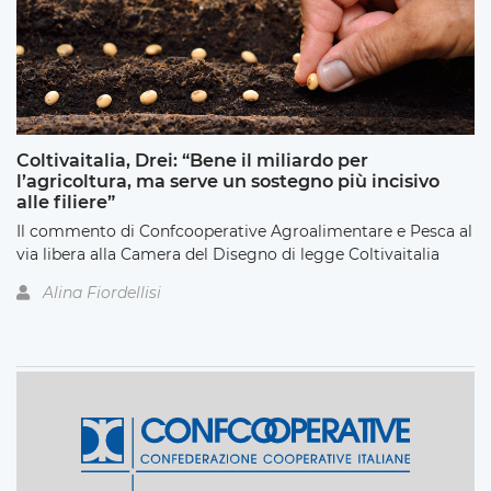
Coltivaitalia, Drei: “Bene il miliardo per
l’agricoltura, ma serve un sostegno più incisivo
alle filiere”
Il commento di Confcooperative Agroalimentare e Pesca al
via libera alla Camera del Disegno di legge Coltivaitalia
Alina Fiordellisi