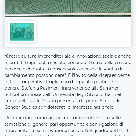
“Creare cultura imprenditoriale e innovazione sociale anche
in ambiti fragili della società, ponendo il tema della crescita
personale che solo la consapevolezza di sé e la voglia di
cambiamento possono dare”. È l’invito della vicepresidente
di Confcooperative Puglia con delega alle politiche di
genere, Stefania Pasimeni, intervenendo alla Summer
School promossa dall’ Università degli Studi di Bari nel
corso della quale è stata presentata la prima Scuola di
Gender Studies con dottorati di interesse nazionale.
Un’importante giornata di confronto e riflessione sulle
tematiche di genere, pari opportunità e coniugazione di
imprenditoria ed innovazione sociale. Nel quadro del PNRR