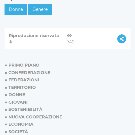
Donne
Genere
Riproduzione riservata
©
746
PRIMO PIANO
CONFEDERAZIONE
FEDERAZIONI
TERRITORIO
DONNE
GIOVANI
SOSTENIBILITÀ
NUOVA COOPERAZIONE
ECONOMIA
SOCIETÀ