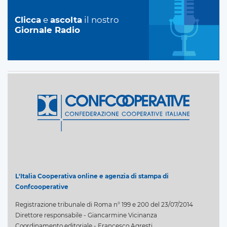
Clicca
e
ascolta
il nostro
Giornale Radio
L'Italia Cooperativa online e agenzia di stampa di
Confcooperative
Registrazione tribunale di Roma n° 199 e 200 del 23/07/2014
Direttore responsabile - Giancarmine Vicinanza
Coordinamento editoriale - Francesco Agresti