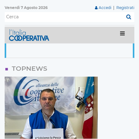
Venerdì 7 Agosto 2026
Accedi
|
Registrati
C
TOPNEWS