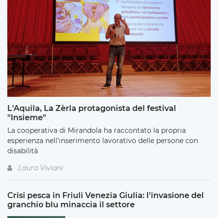
L'Aquila, La Zèrla protagonista del festival
"Insieme"
La cooperativa di Mirandola ha raccontato la propria
esperienza nell’inserimento lavorativo delle persone con
disabilità
Laura Viviani
Crisi pesca in Friuli Venezia Giulia: l'invasione del
granchio blu minaccia il settore