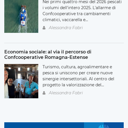
Nei primi quattro mesi del 2026 pescati
i volumi dell'intero 2025. L'allarme di
Confcooperative tra cambiamenti
climatici, vaccarella e...
Alessandra Fabri
Economia sociale: al via il percorso di
Confcooperative Romagna-Estense
Turismo, cultura, agroalimentare e
pesca si uniscono per creare nuove
sinergie intersettoriali. Al centro del
progetto la valorizzazione del...
Alessandra Fabri