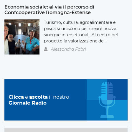
Economia sociale: al via il percorso di
Confcooperative Romagna-Estense
Turismo, cultura, agroalimentare e
pesca si uniscono per creare nuove
sinergie intersettoriali. Al centro del
progetto la valorizzazione del...
Alessandra Fabri
Clicca
e
ascolta
il nostro
Giornale Radio