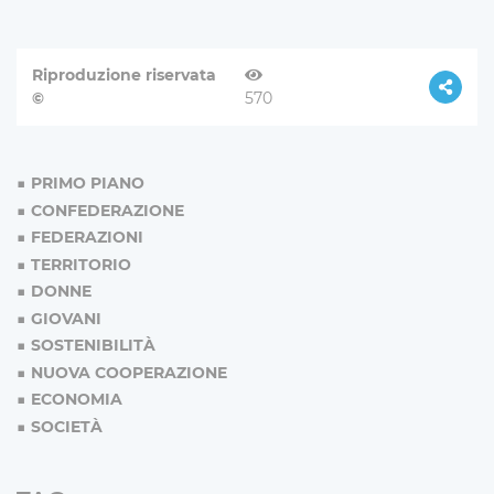
Riproduzione riservata
©
570
PRIMO PIANO
CONFEDERAZIONE
FEDERAZIONI
TERRITORIO
DONNE
GIOVANI
SOSTENIBILITÀ
NUOVA COOPERAZIONE
ECONOMIA
SOCIETÀ