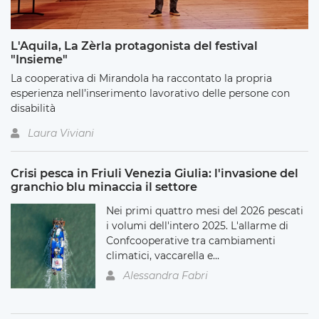
L'Aquila, La Zèrla protagonista del festival
"Insieme"
La cooperativa di Mirandola ha raccontato la propria
esperienza nell’inserimento lavorativo delle persone con
disabilità
Laura Viviani
Crisi pesca in Friuli Venezia Giulia: l'invasione del
granchio blu minaccia il settore
Nei primi quattro mesi del 2026 pescati
i volumi dell'intero 2025. L'allarme di
Confcooperative tra cambiamenti
climatici, vaccarella e...
Alessandra Fabri