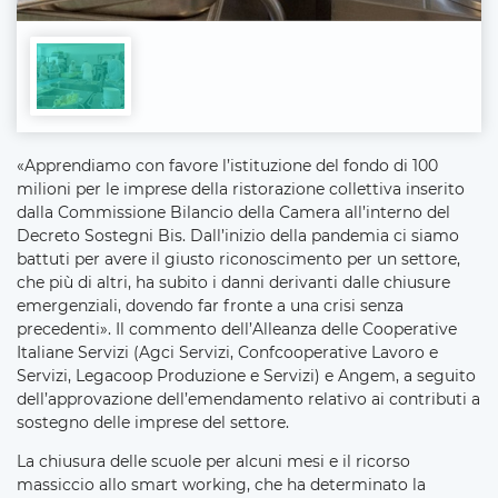
«Apprendiamo con favore l’istituzione del fondo di 100
milioni per le imprese della ristorazione collettiva inserito
dalla Commissione Bilancio della Camera all’interno del
Decreto Sostegni Bis. Dall’inizio della pandemia ci siamo
battuti per avere il giusto riconoscimento per un settore,
che più di altri, ha subito i danni derivanti dalle chiusure
emergenziali, dovendo far fronte a una crisi senza
precedenti». Il commento dell’Alleanza delle Cooperative
Italiane Servizi (Agci Servizi, Confcooperative Lavoro e
Servizi, Legacoop Produzione e Servizi) e Angem, a seguito
dell’approvazione dell’emendamento relativo ai contributi a
sostegno delle imprese del settore.
La chiusura delle scuole per alcuni mesi e il ricorso
massiccio allo smart working, che ha determinato la