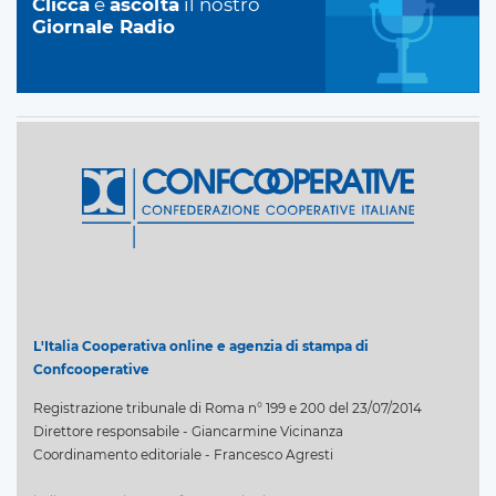
Clicca
e
ascolta
il nostro
Giornale Radio
L'Italia Cooperativa online e agenzia di stampa di
Confcooperative
Registrazione tribunale di Roma n° 199 e 200 del 23/07/2014
Direttore responsabile - Giancarmine Vicinanza
Coordinamento editoriale - Francesco Agresti