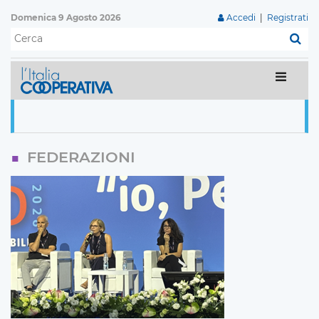
Domenica 9 Agosto 2026
Accedi
|
Registrati
C
FEDERAZIONI