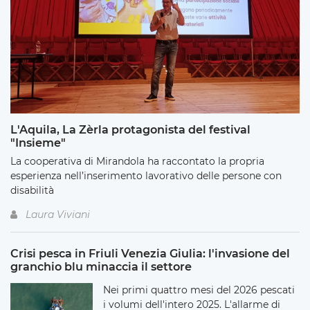
L'Aquila, La Zèrla protagonista del festival
"Insieme"
La cooperativa di Mirandola ha raccontato la propria
esperienza nell’inserimento lavorativo delle persone con
disabilità
Laura Viviani
Crisi pesca in Friuli Venezia Giulia: l'invasione del
granchio blu minaccia il settore
Nei primi quattro mesi del 2026 pescati
i volumi dell'intero 2025. L'allarme di