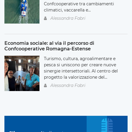
Confcooperative tra cambiamenti
climatici, vaccarella e...
Alessandra Fabri
Economia sociale: al via il percorso di
Confcooperative Romagna-Estense
Turismo, cultura, agroalimentare e
pesca si uniscono per creare nuove
sinergie intersettoriali. Al centro del
progetto la valorizzazione del...
Alessandra Fabri