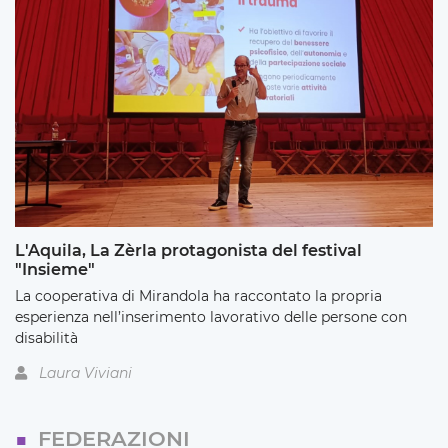
L'Aquila, La Zèrla protagonista del festival
"Insieme"
La cooperativa di Mirandola ha raccontato la propria
esperienza nell’inserimento lavorativo delle persone con
disabilità
Laura Viviani
FEDERAZIONI