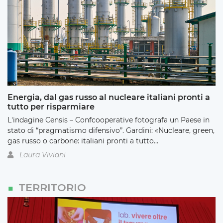
Energia, dal gas russo al nucleare italiani pronti a
tutto per risparmiare
L'indagine Censis – Confcooperative fotografa un Paese in
stato di “pragmatismo difensivo”. Gardini: «Nucleare, green,
gas russo o carbone: italiani pronti a tutto...
Laura Viviani
TERRITORIO