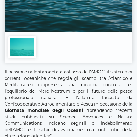
Il possibile rallentamento o collasso dell’AMOC, il sistema di
correnti oceaniche che regola gli scambi tra Atlantico e
Mediterraneo, rappresenta una minaccia concreta per
l’equilibrio del Mare Nostrum e per il futuro della pesca
professionale italiana. È l’allarme lanciato da
Confcooperative Agroalimentare e Pesca in occasione della
Giornata mondiale degli Oceani
riprendendo "recenti
studi pubblicati su Science Advances e Nature
Communications indicano segnali di indebolimento
dell'AMOC e il rischio di avvicinamento a punti critici della
circolazione atlantica".