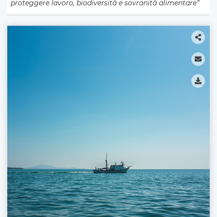
proteggere lavoro, biodiversità e sovranità alimentare”