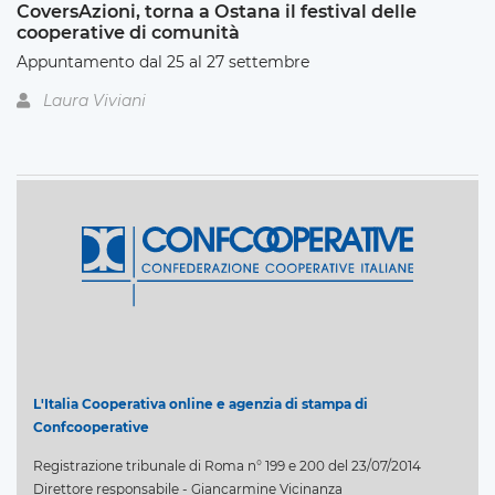
CoversAzioni, torna a Ostana il festival delle
cooperative di comunità
Appuntamento dal 25 al 27 settembre
Laura Viviani
L'Italia Cooperativa online e agenzia di stampa di
Confcooperative
Registrazione tribunale di Roma n° 199 e 200 del 23/07/2014
Direttore responsabile - Giancarmine Vicinanza