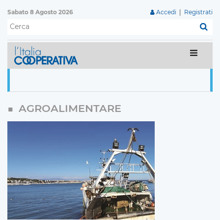
Sabato 8 Agosto 2026
Accedi
|
Registrati
C
AGROALIMENTARE