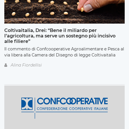
Coltivaitalia, Drei: “Bene il miliardo per
l’agricoltura, ma serve un sostegno più incisivo
alle filiere”
Il commento di Confcooperative Agroalimentare e Pesca al
via libera alla Camera del Disegno di legge Coltivaitalia
Alina Fiordellisi