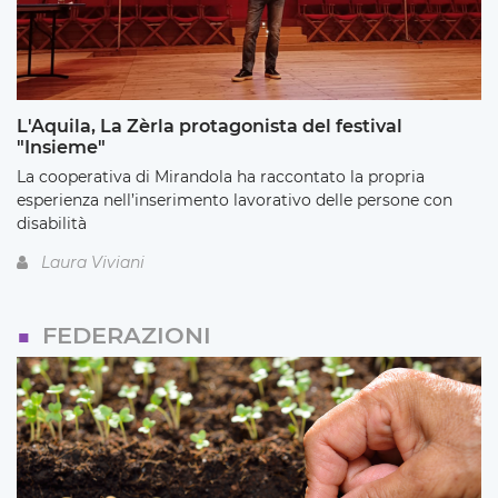
L'Aquila, La Zèrla protagonista del festival
"Insieme"
La cooperativa di Mirandola ha raccontato la propria
esperienza nell’inserimento lavorativo delle persone con
disabilità
Laura Viviani
FEDERAZIONI