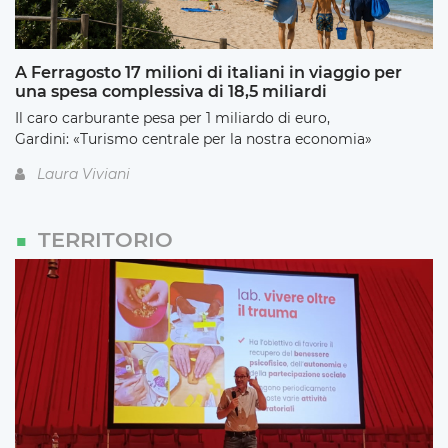
A Ferragosto 17 milioni di italiani in viaggio per
una spesa complessiva di 18,5 miliardi
Il caro carburante pesa per 1 miliardo di euro,
Gardini: «Turismo centrale per la nostra economia»
Laura Viviani
TERRITORIO