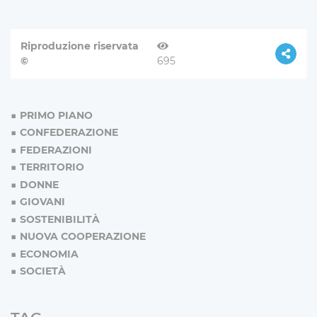
Riproduzione riservata
©
695
PRIMO PIANO
CONFEDERAZIONE
FEDERAZIONI
TERRITORIO
DONNE
GIOVANI
SOSTENIBILITÀ
NUOVA COOPERAZIONE
ECONOMIA
SOCIETÀ