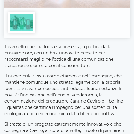
Tavernello cambia look e si presenta, a partire dalle
prossime ore, con un brik rinnovato pensato per
raccontarsi meglio nell’ottica di una comunicazione
trasparente e diretta con il consumatore.
Il nuovo brik, rivisto completamente nell’immagine, che
mantiene comunque uno stretto legame con la propria
identità visiva riconosciuta, introduce alcune sostanziali
novità: l’indicazione dell’anno di vendemmia, la
denominazione del produttore Cantine Caviro e il bollino
Equalitas che certifica l’impegno per una sostenibilità
ecologica, etica ed economica della filiera produttiva.
Si tratta di un progetto estremamente innovativo e che
consegna a Caviro, ancora una volta, il ruolo di pioniere in