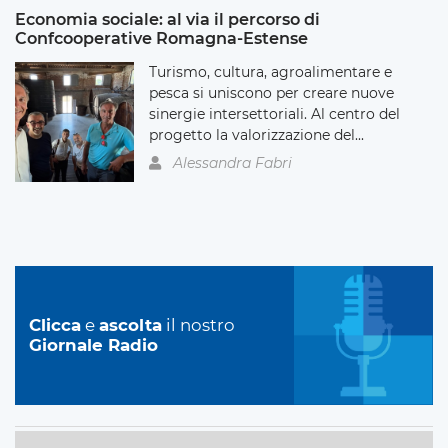
Economia sociale: al via il percorso di
Confcooperative Romagna-Estense
Turismo, cultura, agroalimentare e
pesca si uniscono per creare nuove
sinergie intersettoriali. Al centro del
progetto la valorizzazione del...
Alessandra Fabri
Clicca
e
ascolta
il nostro
Giornale Radio