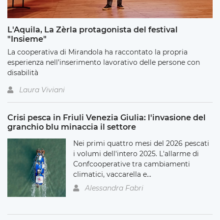
L'Aquila, La Zèrla protagonista del festival
"Insieme"
La cooperativa di Mirandola ha raccontato la propria
esperienza nell’inserimento lavorativo delle persone con
disabilità
Laura Viviani
Crisi pesca in Friuli Venezia Giulia: l'invasione del
granchio blu minaccia il settore
Nei primi quattro mesi del 2026 pescati
i volumi dell'intero 2025. L'allarme di
Confcooperative tra cambiamenti
climatici, vaccarella e...
Alessandra Fabri