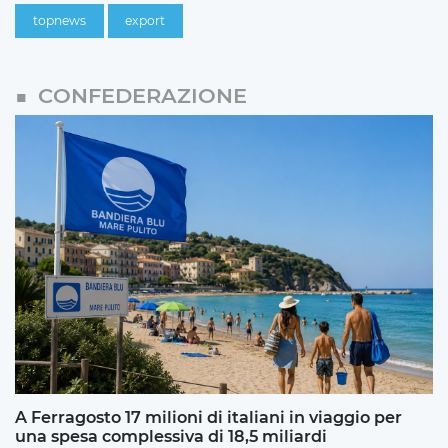
topnews
export
CONFEDERAZIONE
A Ferragosto 17 milioni di italiani in viaggio per
una spesa complessiva di 18,5 miliardi