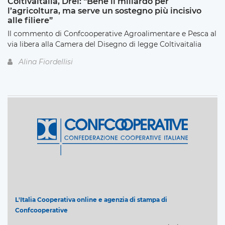
Coltivaitalia, Drei: “Bene il miliardo per
l’agricoltura, ma serve un sostegno più incisivo
alle filiere”
Il commento di Confcooperative Agroalimentare e Pesca al
via libera alla Camera del Disegno di legge Coltivaitalia
Alina Fiordellisi
L'Italia Cooperativa online e agenzia di stampa di
Confcooperative