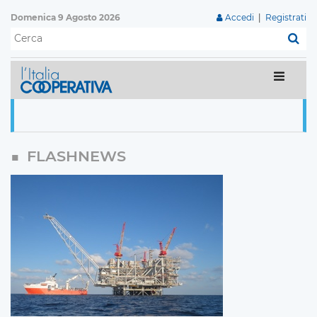
Domenica 9 Agosto 2026
Accedi
|
Registrati
C
FLASHNEWS