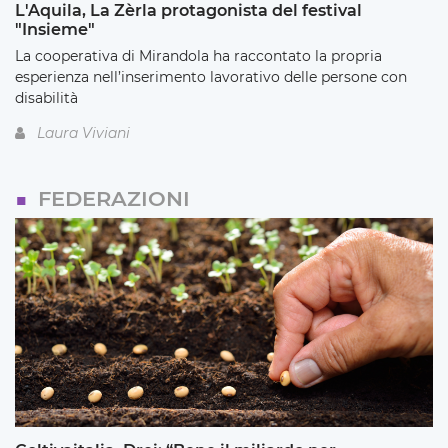
L'Aquila, La Zèrla protagonista del festival
"Insieme"
La cooperativa di Mirandola ha raccontato la propria
esperienza nell’inserimento lavorativo delle persone con
disabilità
Laura Viviani
FEDERAZIONI