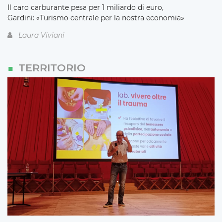
Il caro carburante pesa per 1 miliardo di euro,
Gardini: «Turismo centrale per la nostra economia»
Laura Viviani
TERRITORIO