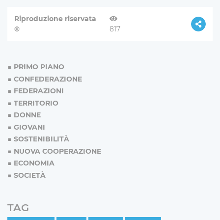
Riproduzione riservata
©
817
PRIMO PIANO
CONFEDERAZIONE
FEDERAZIONI
TERRITORIO
DONNE
GIOVANI
SOSTENIBILITÀ
NUOVA COOPERAZIONE
ECONOMIA
SOCIETÀ
TAG