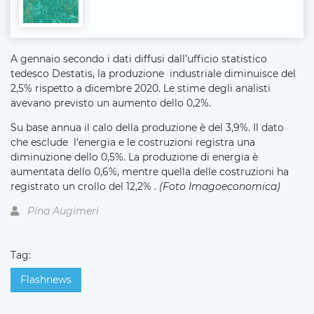
A gennaio secondo i dati diffusi dall’ufficio statistico
tedesco Destatis, la produzione
industriale diminuisce del
2,5% rispetto a dicembre 2020. Le stime degli analisti
avevano previsto un aumento dello 0,2%.
Su base annua il calo della produzione è del 3,9%. Il dato
che esclude
l’energia e le costruzioni registra una
diminuzione dello 0,5%. La produzione di energia è
aumentata dello 0,6%, mentre quella delle costruzioni ha
registrato un crollo del 12,2% .
(Foto Imagoeconomica)
Pina Augimeri
Tag:
Flashnews