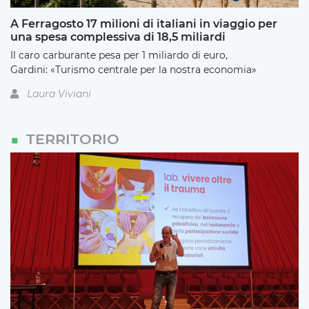
A Ferragosto 17 milioni di italiani in viaggio per
una spesa complessiva di 18,5 miliardi
Il caro carburante pesa per 1 miliardo di euro,
Gardini: «Turismo centrale per la nostra economia»
Laura Viviani
TERRITORIO