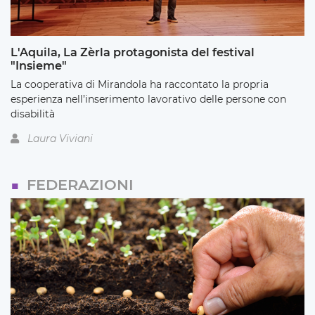
L'Aquila, La Zèrla protagonista del festival
"Insieme"
La cooperativa di Mirandola ha raccontato la propria
esperienza nell’inserimento lavorativo delle persone con
disabilità
Laura Viviani
FEDERAZIONI