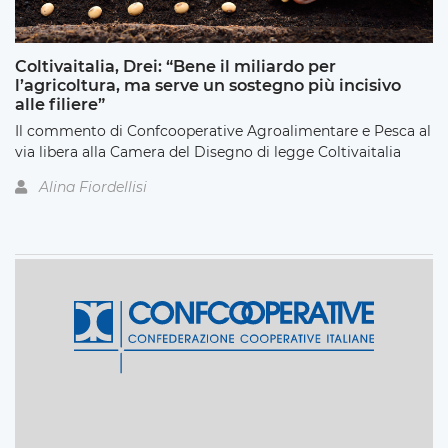
Coltivaitalia, Drei: “Bene il miliardo per
l’agricoltura, ma serve un sostegno più incisivo
alle filiere”
Il commento di Confcooperative Agroalimentare e Pesca al
via libera alla Camera del Disegno di legge Coltivaitalia
Alina Fiordellisi