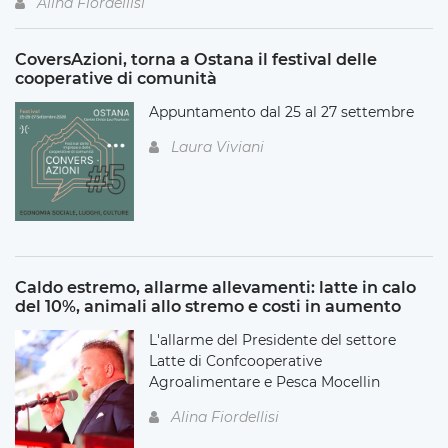
Alina Fiordellisi
CoversAzioni, torna a Ostana il festival delle
cooperative di comunità
Appuntamento dal 25 al 27 settembre
Laura Viviani
Caldo estremo, allarme allevamenti: latte in calo
del 10%, animali allo stremo e costi in aumento
L'allarme del Presidente del settore
Latte di Confcooperative
Agroalimentare e Pesca Mocellin
Alina Fiordellisi