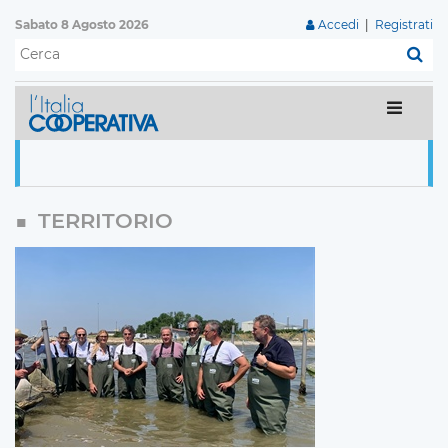
Sabato 8 Agosto 2026
Accedi
|
Registrati
C
TERRITORIO