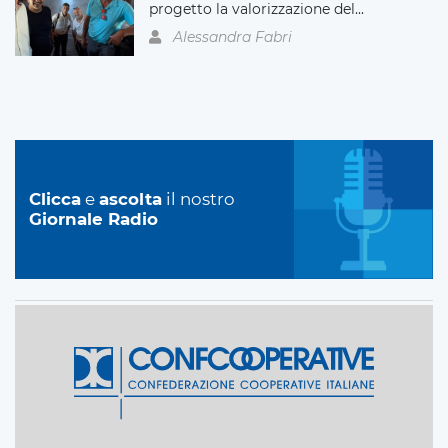
progetto la valorizzazione del...
Alessandra Fabri
Clicca
e
ascolta
il nostro
Giornale Radio