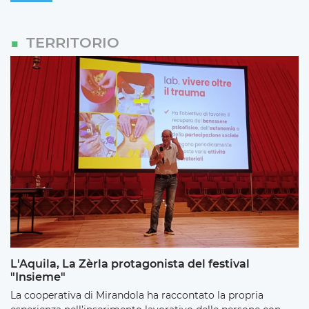
TERRITORIO
L'Aquila, La Zèrla protagonista del festival
"Insieme"
La cooperativa di Mirandola ha raccontato la propria