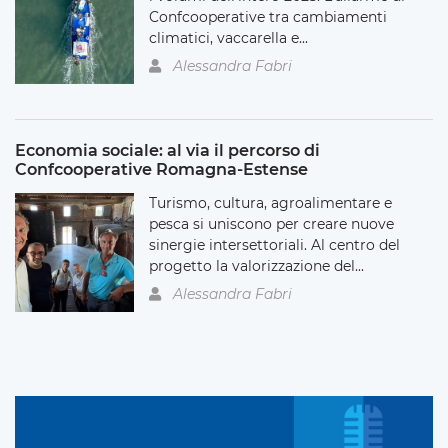
Confcooperative tra cambiamenti
climatici, vaccarella e...
Alessandra Fabri
Economia sociale: al via il percorso di
Confcooperative Romagna-Estense
Turismo, cultura, agroalimentare e
pesca si uniscono per creare nuove
sinergie intersettoriali. Al centro del
progetto la valorizzazione del...
Alessandra Fabri