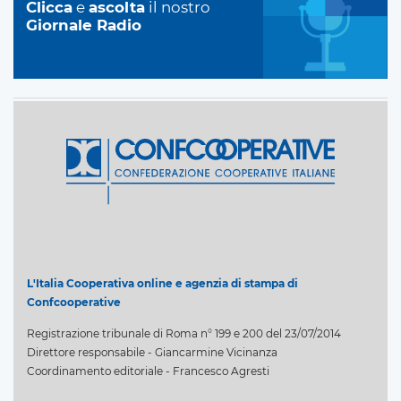
Clicca
e
ascolta
il nostro
Giornale Radio
L'Italia Cooperativa online e agenzia di stampa di
Confcooperative
Registrazione tribunale di Roma n° 199 e 200 del 23/07/2014
Direttore responsabile - Giancarmine Vicinanza
Coordinamento editoriale - Francesco Agresti