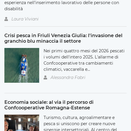
esperienza nell’inserimento lavorativo delle persone con
disabilità
Laura Viviani
Crisi pesca in Friuli Venezia Giulia: l'invasione del
granchio blu minaccia il settore
Nei primi quattro mesi del 2026 pescati
i volumi dell'intero 2025. L'allarme di
Confcooperative tra cambiamenti
climatici, vaccarella e...
Alessandra Fabri
Economia sociale: al via il percorso di
Confcooperative Romagna-Estense
Turismo, cultura, agroalimentare e
pesca si uniscono per creare nuove
sinergie intersettoriali. Al centro del