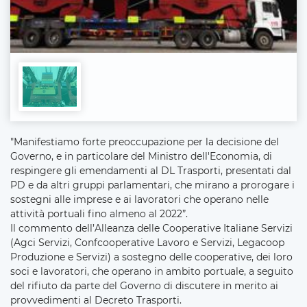
"Manifestiamo forte preoccupazione per la decisione del
Governo, e in particolare del Ministro dell'Economia, di
respingere gli emendamenti al DL Trasporti, presentati dal
PD e da altri gruppi parlamentari, che mirano a prorogare i
sostegni alle imprese e ai lavoratori che operano nelle
attività portuali fino almeno al 2022”.
Il commento dell’Alleanza delle Cooperative Italiane Servizi
(Agci Servizi, Confcooperative Lavoro e Servizi, Legacoop
Produzione e Servizi) a sostegno delle cooperative, dei loro
soci e lavoratori, che operano in ambito portuale, a seguito
del rifiuto da parte del Governo di discutere in merito ai
provvedimenti al Decreto Trasporti.