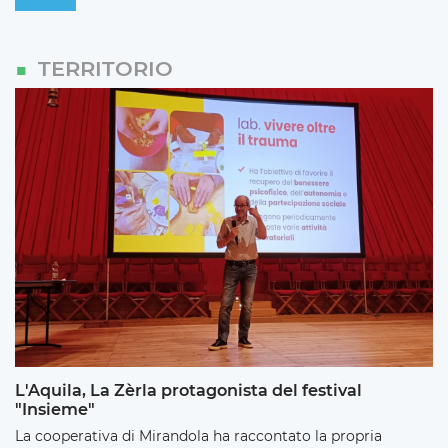
TERRITORIO
L'Aquila, La Zèrla protagonista del festival
"Insieme"
La cooperativa di Mirandola ha raccontato la propria