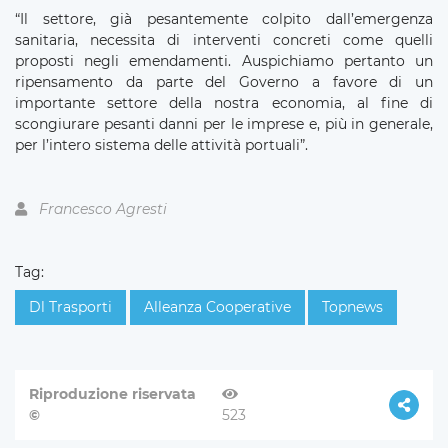
“Il settore, già pesantemente colpito dall’emergenza
sanitaria, necessita di interventi concreti come quelli
proposti negli emendamenti. Auspichiamo pertanto un
ripensamento da parte del Governo a favore di un
importante settore della nostra economia, al fine di
scongiurare pesanti danni per le imprese e, più in generale,
per l’intero sistema delle attività portuali”.
Francesco Agresti
Tag:
Dl Trasporti
Alleanza Cooperative
Topnews
Riproduzione riservata
©
523