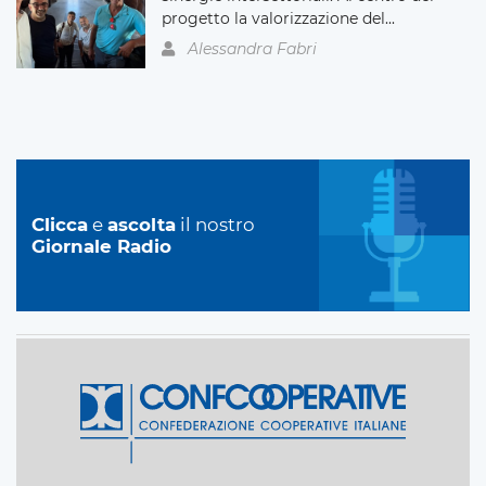
progetto la valorizzazione del...
Alessandra Fabri
Clicca
e
ascolta
il nostro
Giornale Radio