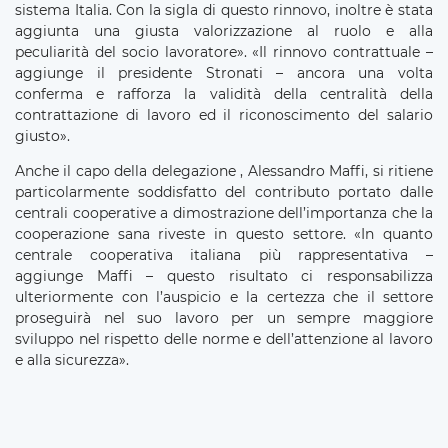
sistema Italia. Con la sigla di questo rinnovo, inoltre è stata
aggiunta una giusta valorizzazione al ruolo e alla
peculiarità del socio lavoratore». «Il rinnovo contrattuale –
aggiunge il presidente Stronati – ancora una volta
conferma e rafforza la validità della centralità della
contrattazione di lavoro ed il riconoscimento del salario
giusto».
Anche il capo della delegazione , Alessandro Maffi, si ritiene
particolarmente soddisfatto del contributo portato dalle
centrali cooperative a dimostrazione dell’importanza che la
cooperazione sana riveste in questo settore. «In quanto
centrale cooperativa italiana più rappresentativa –
aggiunge Maffi – questo risultato ci responsabilizza
ulteriormente con l’auspicio e la certezza che il settore
proseguirà nel suo lavoro per un sempre maggiore
sviluppo nel rispetto delle norme e dell’attenzione al lavoro
e alla sicurezza».