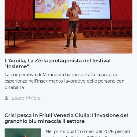
L'Aquila, La Zèrla protagonista del festival
"Insieme"
La cooperativa di Mirandola ha raccontato la propria
esperienza nell’inserimento lavorativo delle persone con
disabilità
Laura Viviani
Crisi pesca in Friuli Venezia Giulia: l'invasione del
granchio blu minaccia il settore
Nei primi quattro mesi del 2026 pescati