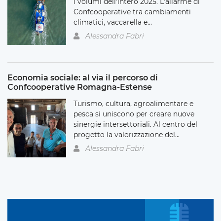
i volumi dell'intero 2025. L'allarme di
Confcooperative tra cambiamenti
climatici, vaccarella e...
Alessandra Fabri
Economia sociale: al via il percorso di
Confcooperative Romagna-Estense
Turismo, cultura, agroalimentare e
pesca si uniscono per creare nuove
sinergie intersettoriali. Al centro del
progetto la valorizzazione del...
Alessandra Fabri