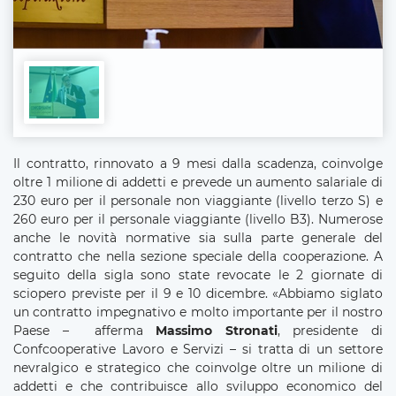
Il contratto, rinnovato a 9 mesi dalla scadenza, coinvolge
oltre 1 milione di addetti e prevede un aumento salariale di
230 euro per il personale non viaggiante (livello terzo S) e
260 euro per il personale viaggiante (livello B3). Numerose
anche le novità normative sia sulla parte generale del
contratto che nella sezione speciale della cooperazione. A
seguito della sigla sono state revocate le 2 giornate di
sciopero previste per il 9 e 10 dicembre. «Abbiamo siglato
un contratto impegnativo e molto importante per il nostro
Paese – afferma
Massimo Stronati
, presidente di
Confcooperative Lavoro e Servizi – si tratta di un settore
nevralgico e strategico che coinvolge oltre un milione di
addetti e che contribuisce allo sviluppo economico del