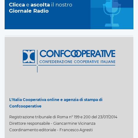
Clicca
e
ascolta
il nostro
Giornale Radio
L'Italia Cooperativa online e agenzia di stampa di
Confcooperative
Registrazione tribunale di Roma n° 199 e 200 del 23/07/2014
Direttore responsabile - Giancarmine Vicinanza
Coordinamento editoriale - Francesco Agresti