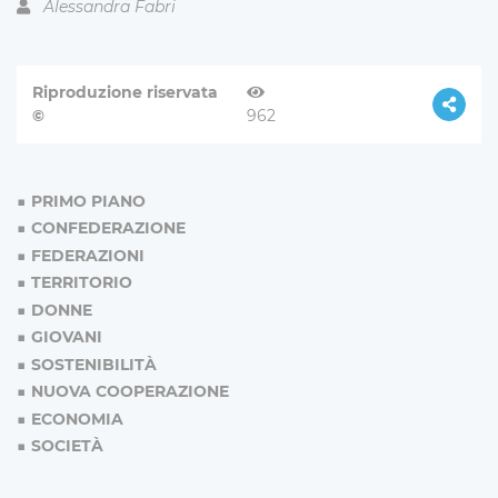
Alessandra Fabri
Riproduzione riservata
©
962
PRIMO PIANO
CONFEDERAZIONE
FEDERAZIONI
TERRITORIO
DONNE
GIOVANI
SOSTENIBILITÀ
NUOVA COOPERAZIONE
ECONOMIA
SOCIETÀ