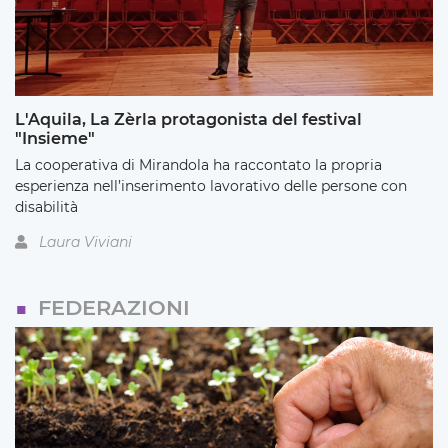
L'Aquila, La Zèrla protagonista del festival
"Insieme"
La cooperativa di Mirandola ha raccontato la propria
esperienza nell’inserimento lavorativo delle persone con
disabilità
Laura Viviani
FEDERAZIONI