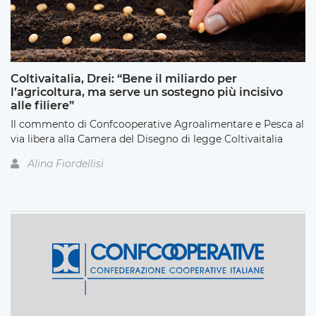
Coltivaitalia, Drei: “Bene il miliardo per
l’agricoltura, ma serve un sostegno più incisivo
alle filiere”
Il commento di Confcooperative Agroalimentare e Pesca al
via libera alla Camera del Disegno di legge Coltivaitalia
Alina Fiordellisi