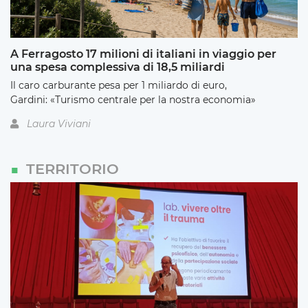
A Ferragosto 17 milioni di italiani in viaggio per
una spesa complessiva di 18,5 miliardi
Il caro carburante pesa per 1 miliardo di euro,
Gardini: «Turismo centrale per la nostra economia»
Laura Viviani
TERRITORIO