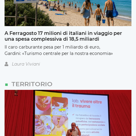
A Ferragosto 17 milioni di italiani in viaggio per
una spesa complessiva di 18,5 miliardi
Il caro carburante pesa per 1 miliardo di euro,
Gardini: «Turismo centrale per la nostra economia»
Laura Viviani
TERRITORIO