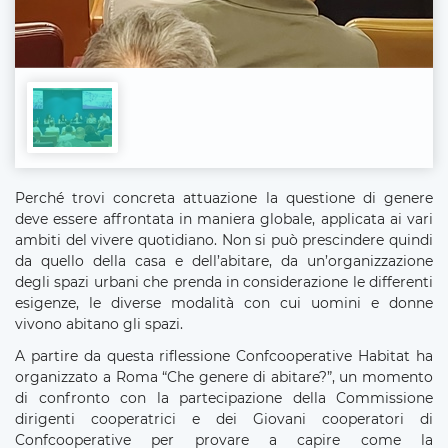
Perché trovi concreta attuazione la questione di genere
deve essere affrontata in maniera globale, applicata ai vari
ambiti del vivere quotidiano. Non si può prescindere quindi
da quello della casa e dell’abitare, da un’organizzazione
degli spazi urbani che prenda in considerazione le differenti
esigenze, le diverse modalità con cui uomini e donne
vivono abitano gli spazi.
A partire da questa riflessione Confcooperative Habitat ha
organizzato a Roma “Che genere di abitare?”, un momento
di confronto con la partecipazione della Commissione
dirigenti cooperatrici e dei Giovani cooperatori di
Confcooperative per provare a capire come la