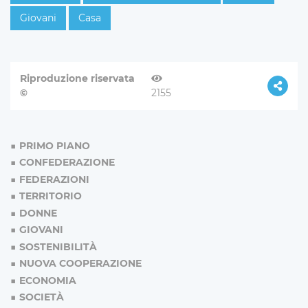
Giovani
Casa
Riproduzione riservata
©
2155
PRIMO PIANO
CONFEDERAZIONE
FEDERAZIONI
TERRITORIO
DONNE
GIOVANI
SOSTENIBILITÀ
NUOVA COOPERAZIONE
ECONOMIA
SOCIETÀ