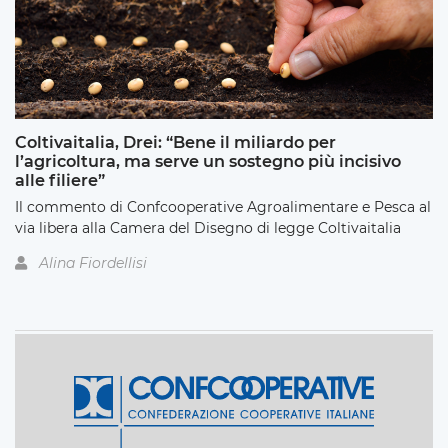
Coltivaitalia, Drei: “Bene il miliardo per
l’agricoltura, ma serve un sostegno più incisivo
alle filiere”
Il commento di Confcooperative Agroalimentare e Pesca al
via libera alla Camera del Disegno di legge Coltivaitalia
Alina Fiordellisi