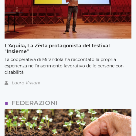
L'Aquila, La Zèrla protagonista del festival
"Insieme"
La cooperativa di Mirandola ha raccontato la propria
esperienza nell’inserimento lavorativo delle persone con
disabilità
Laura Viviani
FEDERAZIONI