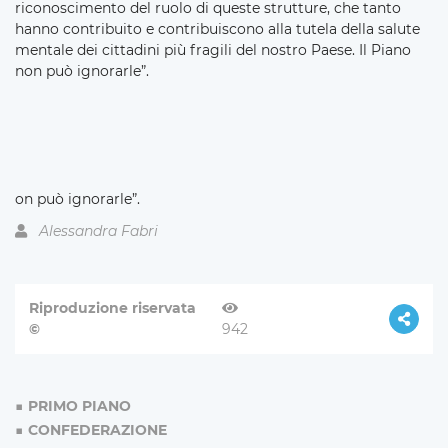
riconoscimento del ruolo di queste strutture, che tanto
hanno contribuito e contribuiscono alla tutela della salute
mentale dei cittadini più fragili del nostro Paese. Il Piano
non può ignorarle”.
on può ignorarle”.
Alessandra Fabri
Riproduzione riservata
©
942
PRIMO PIANO
CONFEDERAZIONE