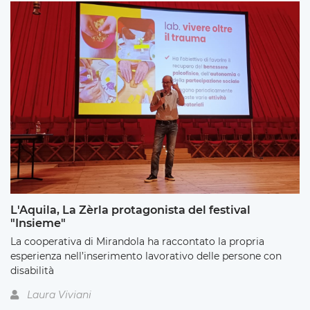
L'Aquila, La Zèrla protagonista del festival
"Insieme"
La cooperativa di Mirandola ha raccontato la propria
esperienza nell’inserimento lavorativo delle persone con
disabilità
Laura Viviani