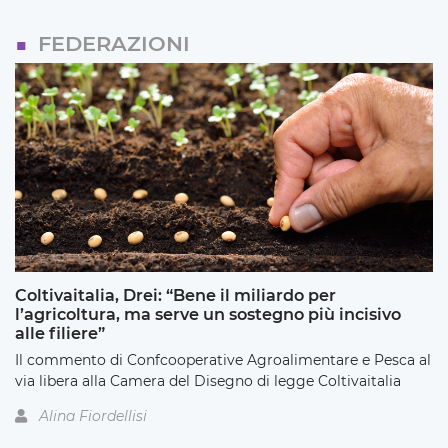
FEDERAZIONI
Coltivaitalia, Drei: “Bene il miliardo per
l’agricoltura, ma serve un sostegno più incisivo
alle filiere”
Il commento di Confcooperative Agroalimentare e Pesca al
via libera alla Camera del Disegno di legge Coltivaitalia
Alina Fiordellisi