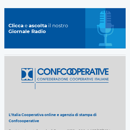
Clicca
e
ascolta
il nostro
Giornale Radio
L'Italia Cooperativa online e agenzia di stampa di
Confcooperative