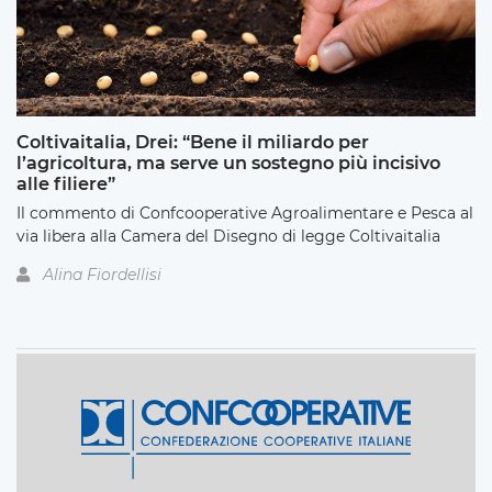
Coltivaitalia, Drei: “Bene il miliardo per
l’agricoltura, ma serve un sostegno più incisivo
alle filiere”
Il commento di Confcooperative Agroalimentare e Pesca al
via libera alla Camera del Disegno di legge Coltivaitalia
Alina Fiordellisi