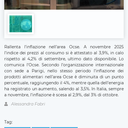
Rallenta l’inflazione nell’area Ocse. A novembre 2025
l’indice dei prezzi al consumo si è attestato al 3,9%, in calo
rispetto al 4,2% di settembre, ultimo dato disponibile. Lo
comunica l’Ocse. Secondo l’organizzazione internazionale
con sede a Parigi, nello stesso periodo l’inflazione dei
prodotti alimentari nell’area Ocse è diminuita di un punto
percentuale, raggiungendo il 4%, mentre quella dell’energia
ha registrato un aumento, salendo al 3,5%. In Italia, sempre
a novembre, l’inflazione è scesa al 2,9%, dal 3% di ottobre.
Alessandra Fabri
Tag: