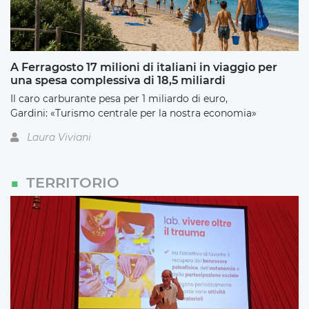
A Ferragosto 17 milioni di italiani in viaggio per
una spesa complessiva di 18,5 miliardi
Il caro carburante pesa per 1 miliardo di euro,
Gardini: «Turismo centrale per la nostra economia»
Laura Viviani
TERRITORIO