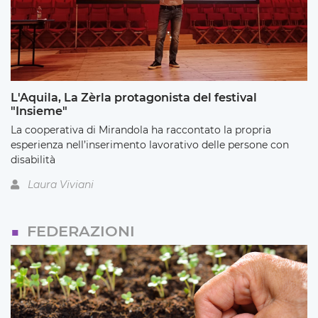
L'Aquila, La Zèrla protagonista del festival
"Insieme"
La cooperativa di Mirandola ha raccontato la propria
esperienza nell’inserimento lavorativo delle persone con
disabilità
Laura Viviani
FEDERAZIONI