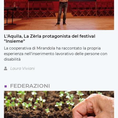
L'Aquila, La Zèrla protagonista del festival
"Insieme"
La cooperativa di Mirandola ha raccontato la propria
esperienza nell’inserimento lavorativo delle persone con
disabilità
Laura Viviani
FEDERAZIONI