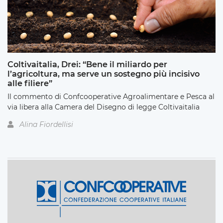
Coltivaitalia, Drei: “Bene il miliardo per
l’agricoltura, ma serve un sostegno più incisivo
alle filiere”
Il commento di Confcooperative Agroalimentare e Pesca al
via libera alla Camera del Disegno di legge Coltivaitalia
Alina Fiordellisi