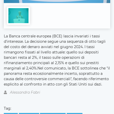
La Banca centrale europea (BCE) lascia invariati i tassi
d'interesse. La decisione segue una sequenza di otto tagli
del costo del denaro avviati nel giugno 2024. I tassi
rimangono fissati al livello attuale: quello sui depositi
bancari resta al 2%, il tasso sulle operazioni di
rifinanziamento principali al 2,15% e quello sui prestiti
marginali al 2,40%.Nel comunicato, la BCE sottolinea che "il
panorama resta eccezionalmente incerto, soprattutto a
causa delle controversie commerciali", facendo riferimento
esplicito al confronto in atto con gli Stati Uniti sui dazi.
Alessandra Fabri
Tag: