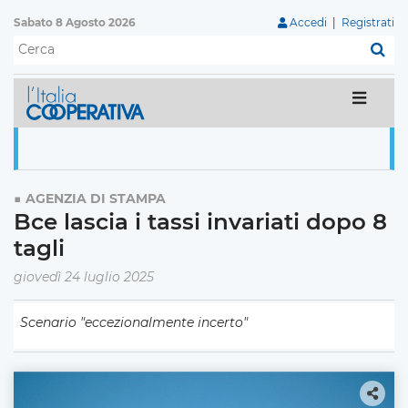
Sabato 8 Agosto 2026
Accedi
|
Registrati
C
AGENZIA DI STAMPA
Bce lascia i tassi invariati dopo 8
tagli
giovedì 24 luglio 2025
Scenario "eccezionalmente incerto"