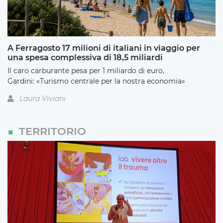
A Ferragosto 17 milioni di italiani in viaggio per
una spesa complessiva di 18,5 miliardi
Il caro carburante pesa per 1 miliardo di euro,
Gardini: «Turismo centrale per la nostra economia»
Laura Viviani
TERRITORIO