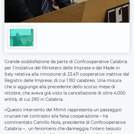
Grande soddisfazione da parte di Confcooperative Calabria
per l’iniziativa del Ministero delle Imprese e del Made in
Italy relativa alla rimozione di 23.411 cooperative inattive dal
Registro delle Imprese, di cui 1.192 calabresi. Una misura
che si aggiunge alla precedente dello scorso mese di
ottobre, che aveva già visto la cancellazione di oltre 4.000
entità, di cui 290 in Calabria.
«Questo intervento del Mimit rappresenta un passaggio
cruciale nel contrasto alla falsa cooperazione – ha
commentato Camillo Nola, presidente di Confcooperative
Calabria –, un fenomeno che danneggia l'intero tessuto