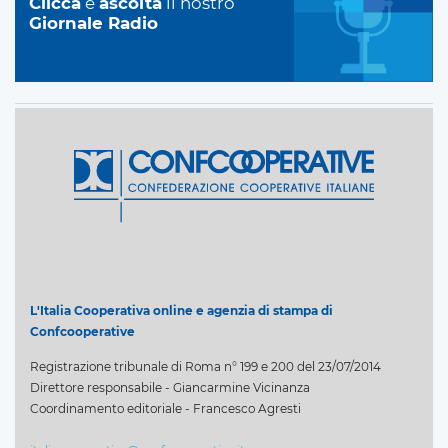
Clicca
e
ascolta
il nostro
Giornale Radio
L'Italia Cooperativa online e agenzia di stampa di
Confcooperative
Registrazione tribunale di Roma n° 199 e 200 del 23/07/2014
Direttore responsabile - Giancarmine Vicinanza
Coordinamento editoriale - Francesco Agresti