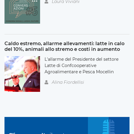
Laura Viviani
Caldo estremo, allarme allevamenti: latte in calo
del 10%, animali allo stremo e costi in aumento
L'allarme del Presidente del settore
Latte di Confcooperative
Agroalimentare e Pesca Mocellin
Alina Fiordellisi