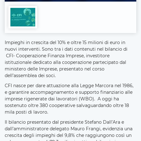
Impieghi in crescita del 10% e oltre 15 milioni di euro in
nuovi interventi. Sono tra i dati contenuti nel bilancio di
CFI- Cooperazione Finanza Imprese, investitore
istituzionale dedicato alla cooperazione partecipato dal
ministero delle Imprese, presentato nel corso
dell’assemblea dei soci.
CFI nasce per dare attuazione alla Legge Marcora nel 1986,
e garantire accompagnamento e supporto finanziario alle
imprese rigenerate dai lavoratori (WBO). A oggi ha
sostenuto oltre 380 cooperative salvaguardando oltre 18
mila posti di lavoro.
Il bilancio presentato dal presidente Stefano Dall’Ara e
dall’amministratore delegato Mauro Frangi, evidenzia una
crescita degli impieghi del 9,8% che raggiungono così un