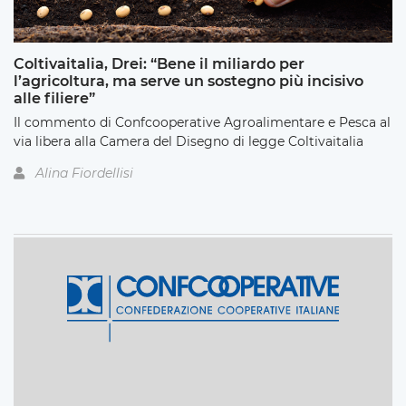
Coltivaitalia, Drei: “Bene il miliardo per
l’agricoltura, ma serve un sostegno più incisivo
alle filiere”
Il commento di Confcooperative Agroalimentare e Pesca al
via libera alla Camera del Disegno di legge Coltivaitalia
Alina Fiordellisi