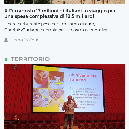
A Ferragosto 17 milioni di italiani in viaggio per
una spesa complessiva di 18,5 miliardi
Il caro carburante pesa per 1 miliardo di euro,
Gardini: «Turismo centrale per la nostra economia»
Laura Viviani
TERRITORIO