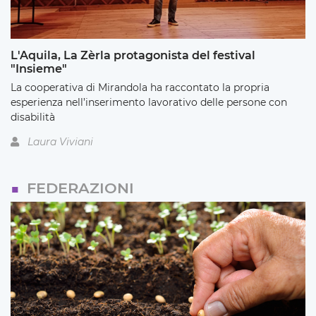
L'Aquila, La Zèrla protagonista del festival
"Insieme"
La cooperativa di Mirandola ha raccontato la propria
esperienza nell’inserimento lavorativo delle persone con
disabilità
Laura Viviani
FEDERAZIONI