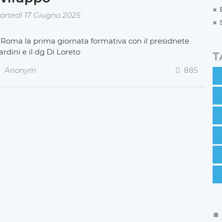
artedì 17 Giugno 2025
 Roma la prima giornata formativa con il presidnete
ardini e il dg Di Loreto
T
Anonym
885