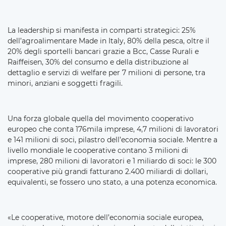
La leadership si manifesta in comparti strategici: 25%
dell’agroalimentare Made in Italy, 80% della pesca, oltre il
20% degli sportelli bancari grazie a Bcc, Casse Rurali e
Raiffeisen, 30% del consumo e della distribuzione al
dettaglio e servizi di welfare per 7 milioni di persone, tra
minori, anziani e soggetti fragili.
Una forza globale quella del movimento cooperativo
europeo che conta 176mila imprese, 4,7 milioni di lavoratori
e 141 milioni di soci, pilastro dell’economia sociale. Mentre a
livello mondiale le cooperative contano 3 milioni di
imprese, 280 milioni di lavoratori e 1 miliardo di soci: le 300
cooperative più grandi fatturano 2.400 miliardi di dollari,
equivalenti, se fossero uno stato, a una potenza economica.
«Le cooperative, motore dell’economia sociale europea,