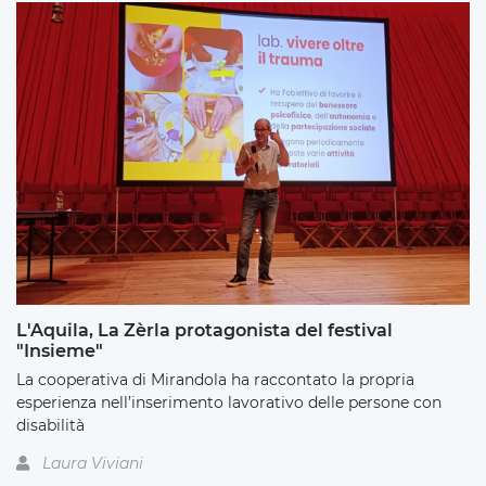
L'Aquila, La Zèrla protagonista del festival
"Insieme"
La cooperativa di Mirandola ha raccontato la propria
esperienza nell’inserimento lavorativo delle persone con
disabilità
Laura Viviani