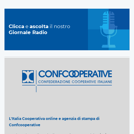
Clicca
e
ascolta
il nostro
Giornale Radio
L'Italia Cooperativa online e agenzia di stampa di
Confcooperative