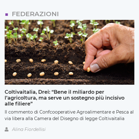
FEDERAZIONI
Coltivaitalia, Drei: “Bene il miliardo per
l’agricoltura, ma serve un sostegno più incisivo
alle filiere”
Il commento di Confcooperative Agroalimentare e Pesca al
via libera alla Camera del Disegno di legge Coltivaitalia
Alina Fiordellisi