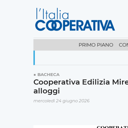
PRIMO PIANO
CO
BACHECA
Cooperativa Edilizia Mir
alloggi
mercoledì 24 giugno 2026