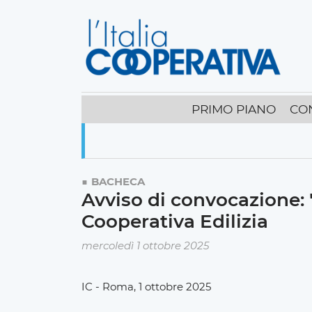
PRIMO PIANO
CO
BACHECA
Avviso di convocazione: 
Cooperativa Edilizia
mercoledì 1 ottobre 2025
IC - Roma, 1 ottobre 2025