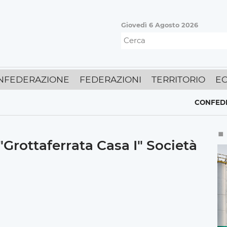
Giovedì 6 Agosto 2026
NFEDERAZIONE
FEDERAZIONI
TERRITORIO
E
CONFEDERAZ
"Grottaferrata Casa I" Società