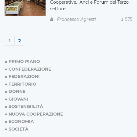
Cooperative, Anci e Forum del Terzo
settore
Francesco Agresti
575
1
2
PRIMO PIANO
CONFEDERAZIONE
FEDERAZIONI
TERRITORIO
DONNE
GIOVANI
SOSTENIBILITÀ
NUOVA COOPERAZIONE
ECONOMIA
SOCIETÀ