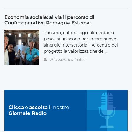
Economia sociale: al via il percorso di
Confcooperative Romagna-Estense
Turismo, cultura, agroalimentare e
pesca si uniscono per creare nuove
sinergie intersettoriali. Al centro del
progetto la valorizzazione del...
Alessandra Fabri
Clicca
e
ascolta
il nostro
Giornale Radio