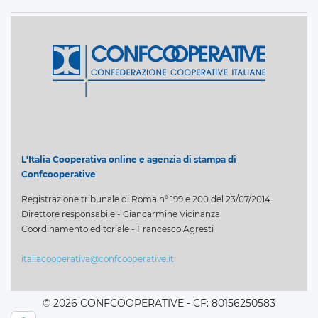
L'Italia Cooperativa online e agenzia di stampa di
Confcooperative
Registrazione tribunale di Roma n° 199 e 200 del 23/07/2014
Direttore responsabile - Giancarmine Vicinanza
Coordinamento editoriale - Francesco Agresti
italiacooperativa@confcooperative.it
© 2026 CONFCOOPERATIVE - CF: 80156250583