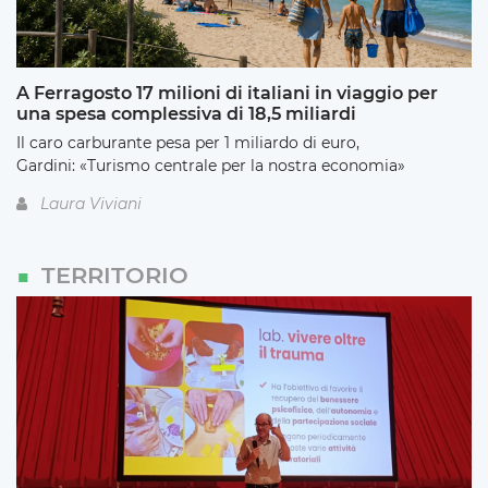
A Ferragosto 17 milioni di italiani in viaggio per
una spesa complessiva di 18,5 miliardi
Il caro carburante pesa per 1 miliardo di euro,
Gardini: «Turismo centrale per la nostra economia»
Laura Viviani
TERRITORIO