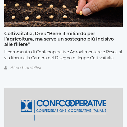
Coltivaitalia, Drei: “Bene il miliardo per
l’agricoltura, ma serve un sostegno più incisivo
alle filiere”
Il commento di Confcooperative Agroalimentare e Pesca al
via libera alla Camera del Disegno di legge Coltivaitalia
Alina Fiordellisi