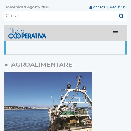
Domenica 9 Agosto 2026
Accedi
|
Registrati
C
AGROALIMENTARE