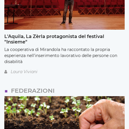
L'Aquila, La Zèrla protagonista del festival
"Insieme"
La cooperativa di Mirandola ha raccontato la propria
esperienza nell’inserimento lavorativo delle persone con
disabilità
Laura Viviani
FEDERAZIONI