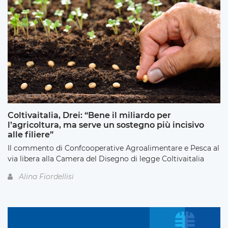
Coltivaitalia, Drei: “Bene il miliardo per
l’agricoltura, ma serve un sostegno più incisivo
alle filiere”
Il commento di Confcooperative Agroalimentare e Pesca al
via libera alla Camera del Disegno di legge Coltivaitalia
Alina Fiordellisi