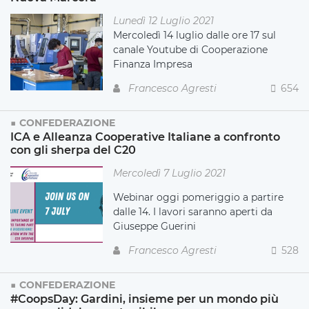
Lunedì 12 Luglio 2021
Mercoledì 14 luglio dalle ore 17 sul
canale Youtube di Cooperazione
Finanza Impresa
Francesco Agresti
654
CONFEDERAZIONE
ICA e Alleanza Cooperative Italiane a confronto
con gli sherpa del C20
Mercoledì 7 Luglio 2021
Webinar oggi pomeriggio a partire
dalle 14. I lavori saranno aperti da
Giuseppe Guerini
Francesco Agresti
528
CONFEDERAZIONE
#CoopsDay: Gardini, insieme per un mondo più