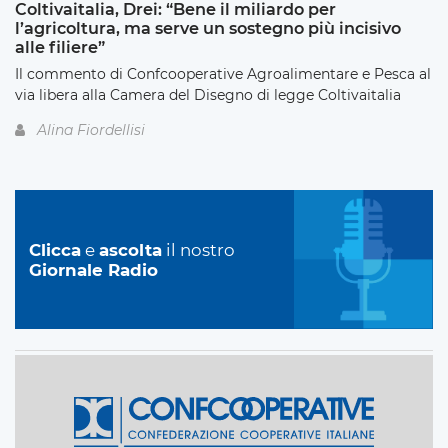
Coltivaitalia, Drei: “Bene il miliardo per
l’agricoltura, ma serve un sostegno più incisivo
alle filiere”
Il commento di Confcooperative Agroalimentare e Pesca al
via libera alla Camera del Disegno di legge Coltivaitalia
Alina Fiordellisi
Clicca
e
ascolta
il nostro
Giornale Radio