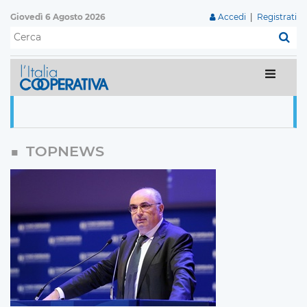
Giovedì 6 Agosto 2026
Accedi
|
Registrati
C
TOPNEWS