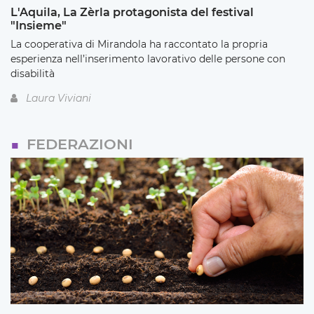
L'Aquila, La Zèrla protagonista del festival
"Insieme"
La cooperativa di Mirandola ha raccontato la propria
esperienza nell’inserimento lavorativo delle persone con
disabilità
Laura Viviani
FEDERAZIONI